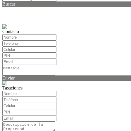
Buscar
Contacto
Enviar
Tasaciones